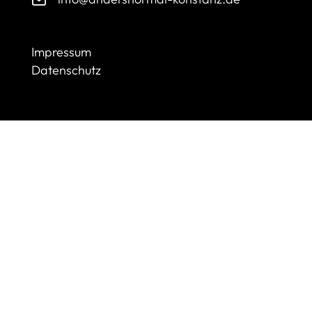
Impressum
Datenschutz